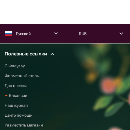
Русский
RUB
Полезные ссылки
О Флаувау
Фирменный стиль
Для прессы
Вакансии
Наш журнал
Центр помощи
Разместить магазин