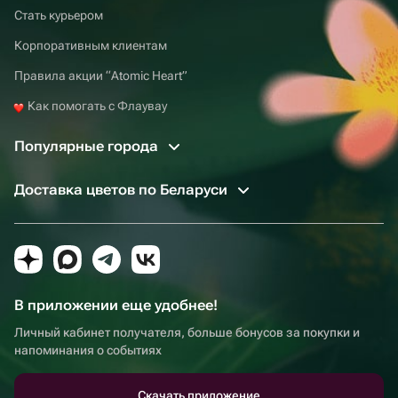
Стать курьером
Корпоративным клиентам
Правила акции “Atomic Heart”
Как помогать с Флаувау
Популярные города
Доставка цветов по Беларуси
В приложении еще удобнее!
Личный кабинет получателя, больше бонусов за покупки и
напоминания о событиях
Скачать приложение