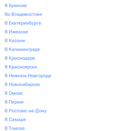
В Брянске
Во Владивостоке
В Екатеринбурге
В Ижевске
В Казани
В Калининграде
В Краснодаре
В Красноярске
В Нижнем Новгороде
В Новосибирске
В Омске
В Перми
В Ростове-на-Дону
В Самаре
В Томске