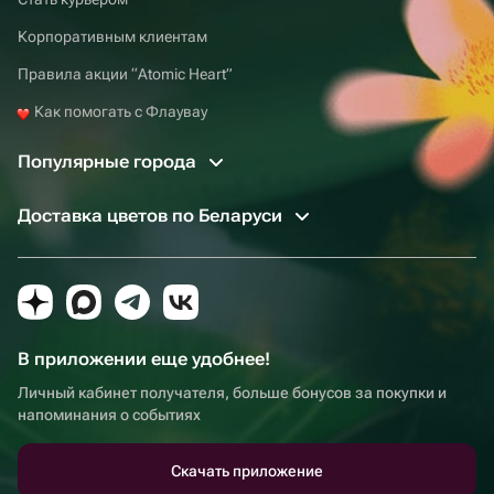
Корпоративным клиентам
Правила акции “Atomic Heart”
Как помогать с Флаувау
Популярные города
Доставка цветов по Беларуси
В приложении еще удобнее!
Личный кабинет получателя, больше бонусов за покупки и
напоминания о событиях
Скачать приложение