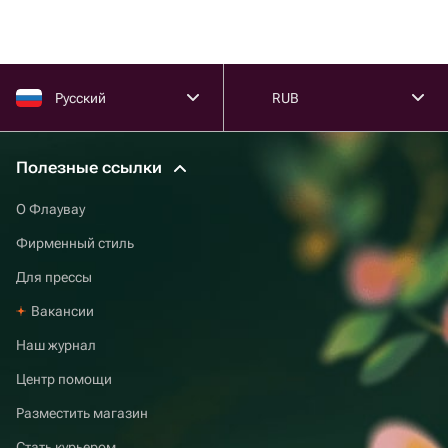
Русский
RUB
Полезные ссылки
О Флаувау
Фирменный стиль
Для прессы
Вакансии
Наш журнал
Центр помощи
Разместить магазин
Стать курьером