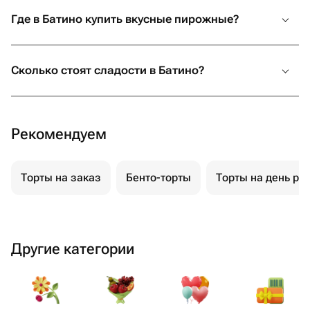
Где в Батино купить вкусные пирожные?
Сколько стоят сладости в Батино?
Рекомендуем
Торты на заказ
Бенто-торты
Торты на день ро
Другие категории