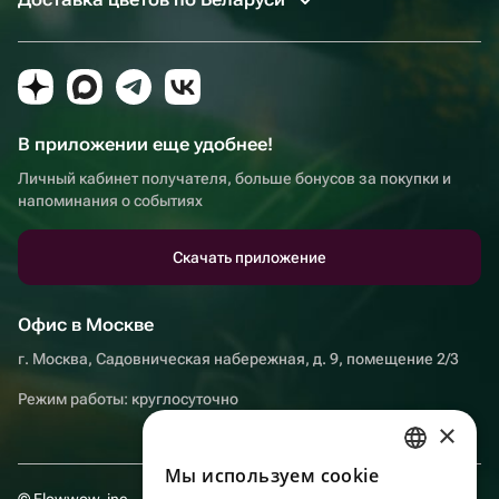
В приложении еще удобнее!
Личный кабинет получателя, больше бонусов за покупки и
напоминания о событиях
Скачать приложение
Офис в Москве
г. Москва, Садовническая набережная, д. 9, помещение 2/3
Режим работы: круглосуточно
×
Мы используем сookie
RUSSIAN
© Flowwow, inc