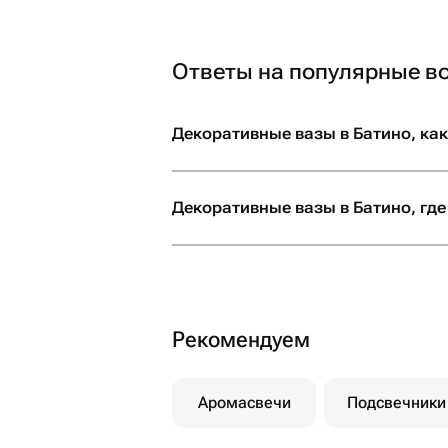
Ответы на популярные в
Декоративные вазы в Батино, как
Декоративные вазы в Батино, где
Рекомендуем
Аромасвечи
Подсвечники