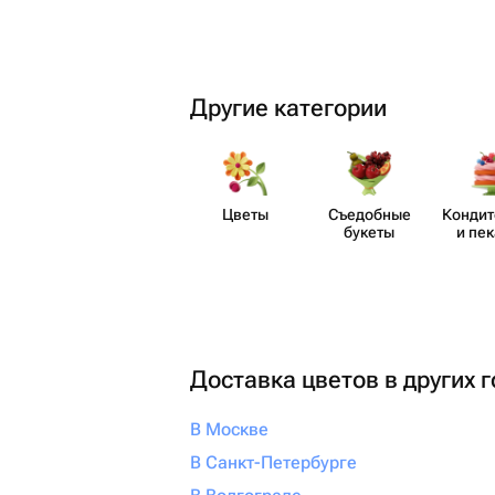
Другие категории
Цветы
Съедобные
Кондит
букеты
и пе
Доставка цветов в других 
В Москве
В Санкт-Петербурге