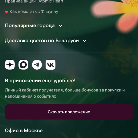
Правила акции “Atomic Heart”
Как помогать с Флаувау
Популярные города
Доставка цветов по Беларуси
В приложении еще удобнее!
Личный кабинет получателя, больше бонусов за покупки и
напоминания о событиях
Скачать приложение
Офис в Москве