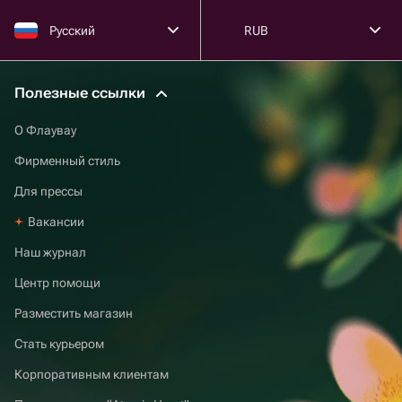
Русский
RUB
Полезные ссылки
О Флаувау
Фирменный стиль
Для прессы
Вакансии
Наш журнал
Центр помощи
Разместить магазин
Стать курьером
Корпоративным клиентам