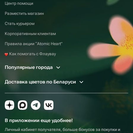
Центр помощи
Разместить магазин
Стать курьером
Корпоративным клиентам
Правила акции “Atomic Heart”
Как помогать с Флаувау
Популярные города
Доставка цветов по Беларуси
В приложении еще удобнее!
Личный кабинет получателя, больше бонусов за покупки и