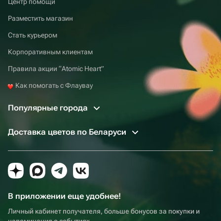
Центр помощи
Разместить магазин
Стать курьером
Корпоративным клиентам
Правила акции “Atomic Heart”
Как помогать с Флаувау
Популярные города
Доставка цветов по Беларуси
В приложении еще удобнее!
Личный кабинет получателя, больше бонусов за покупки и
напоминания о событиях