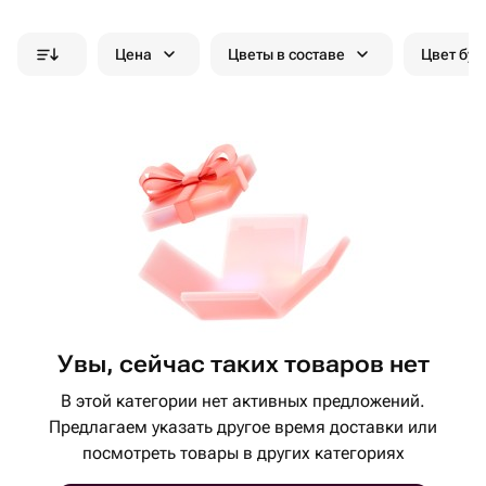
Цена
Цветы в составе
Цвет бук
Увы, сейчас таких товаров нет
В этой категории нет активных предложений.
Предлагаем указать другое время доставки или
посмотреть товары в других категориях