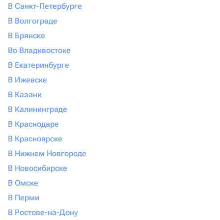
В Санкт-Петербурге
В Волгограде
В Брянске
Во Владивостоке
В Екатеринбурге
В Ижевске
В Казани
В Калининграде
В Краснодаре
В Красноярске
В Нижнем Новгороде
В Новосибирске
В Омске
В Перми
В Ростове-на-Дону