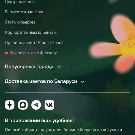
Центр помощи
Разместить магазин
Стать курьером
Корпоративным клиентам
Правила акции “Atomic Heart”
Как помогать с Флаувау
Популярные города
Доставка цветов по Беларуси
В приложении еще удобнее!
Личный кабинет получателя, больше бонусов за покупки и