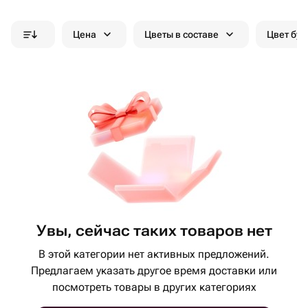
Цена
Цветы в составе
Цвет бук
Увы, сейчас таких товаров нет
В этой категории нет активных предложений.
Предлагаем указать другое время доставки или
посмотреть товары в других категориях