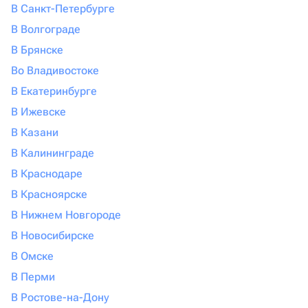
В Санкт-Петербурге
В Волгограде
В Брянске
Во Владивостоке
В Екатеринбурге
В Ижевске
В Казани
В Калининграде
В Краснодаре
В Красноярске
В Нижнем Новгороде
В Новосибирске
В Омске
В Перми
В Ростове-на-Дону