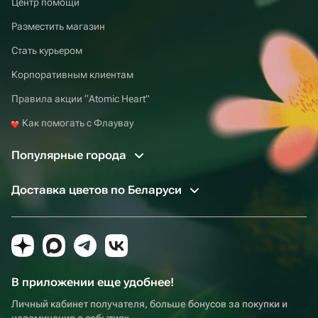
Центр помощи
Разместить магазин
Стать курьером
Корпоративным клиентам
Правила акции “Atomic Heart”
Как помогать с Флаувау
Популярные города
Доставка цветов по Беларуси
В приложении еще удобнее!
Личный кабинет получателя, больше бонусов за покупки и
напоминания о событиях