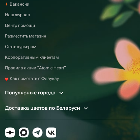
Вакансии
Наш журнал
Центр помощи
Разместить магазин
Стать курьером
Корпоративным клиентам
Правила акции “Atomic Heart”
Как помогать с Флаувау
Популярные города
Доставка цветов по Беларуси