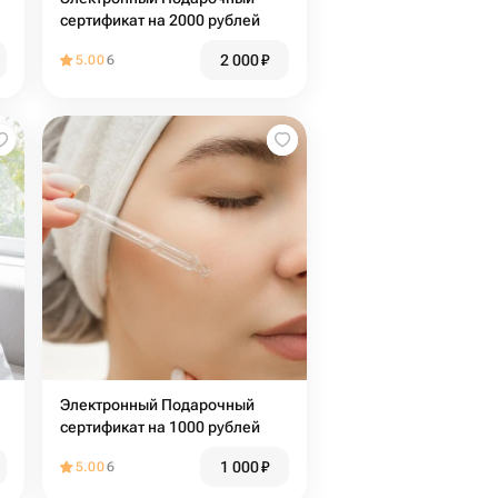
сертификат на 2000 рублей
2 000
₽
5.00
6
Электронный Подарочный
сертификат на 1000 рублей
1 000
₽
5.00
6