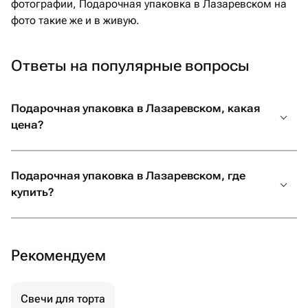
фотографии, Подарочная упаковка в Лазаревском на
фото такие же и в живую.
Ответы на популярные вопросы
Подарочная упаковка в Лазаревском, какая
цена?
Подарочная упаковка в Лазаревском, где
купить?
Рекомендуем
Свечи для торта