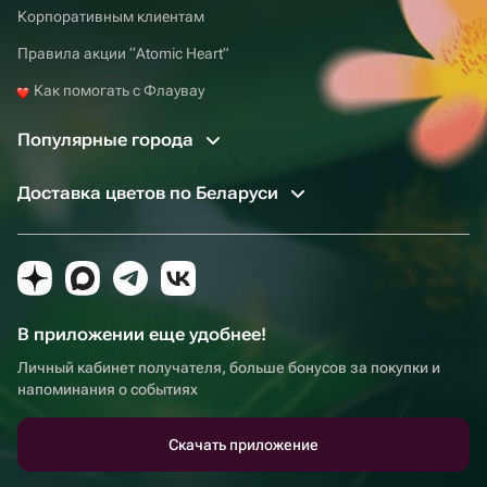
Корпоративным клиентам
Правила акции “Atomic Heart”
Как помогать с Флаувау
Популярные города
Доставка цветов по Беларуси
В приложении еще удобнее!
Личный кабинет получателя, больше бонусов за покупки и
напоминания о событиях
Скачать приложение