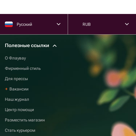
Русский
RUB
Полезные ссылки
О Флаувау
Фирменный стиль
Для прессы
Вакансии
Наш журнал
Центр помощи
Разместить магазин
Стать курьером