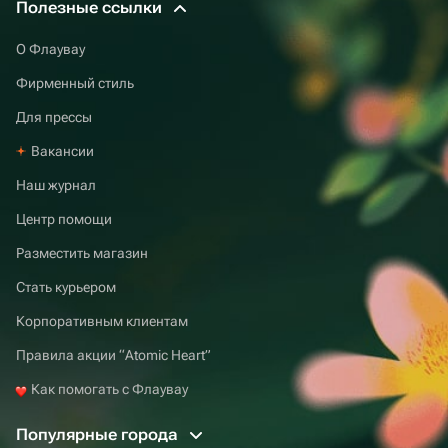
Полезные ссылки
О Флаувау
Фирменный стиль
Для прессы
Вакансии
Наш журнал
Центр помощи
Разместить магазин
Стать курьером
Корпоративным клиентам
Правила акции “Atomic Heart”
Как помогать с Флаувау
Популярные города