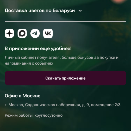
Доставка цветов по Беларуси
В приложении еще удобнее!
Личный кабинет получателя, больше бонусов за покупки и
напоминания о событиях
Скачать приложение
Офис в Москве
г. Москва, Садовническая набережная, д. 9, помещение 2/3
Режим работы: круглосуточно