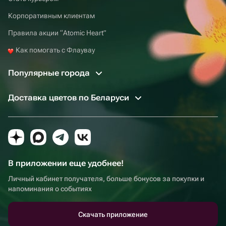
Корпоративным клиентам
Правила акции “Atomic Heart”
Как помогать с Флаувау
Популярные города
Доставка цветов по Беларуси
В приложении еще удобнее!
Личный кабинет получателя, больше бонусов за покупки и
напоминания о событиях
Скачать приложение