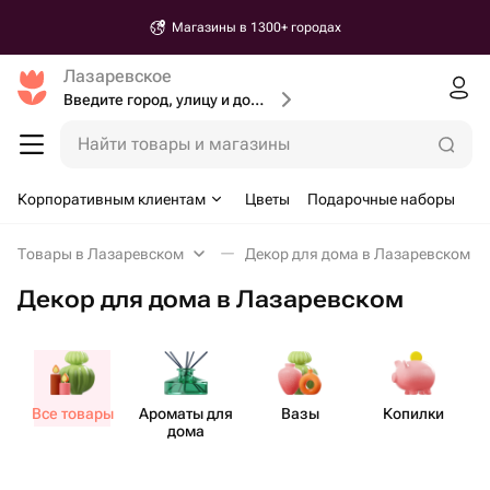
Магазины в 1300+ городах
Лазаревское
Введите город, улицу и дом доставки
Найти товары и магазины
Корпоративным клиентам
Цветы
Подарочные наборы
Товары в Лазаревском
Декор для дома в Лазаревском
Декор для дома в Лазаревском
Все товары
Ароматы для
Вазы
Копилки
дома