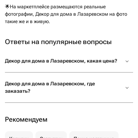
🌟На маркетплейсе размещаются реальные
фотографии, Декор для дома в Лазаревском на фото
такие же и в живую.
Ответы на популярные вопросы
Декор для дома в Лазаревском, какая цена?
Декор для дома в Лазаревском, где
заказать?
Рекомендуем