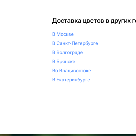
Доставка цветов в других 
В Москве
В Санкт-Петербурге
В Волгограде
В Брянске
Во Владивостоке
В Екатеринбурге