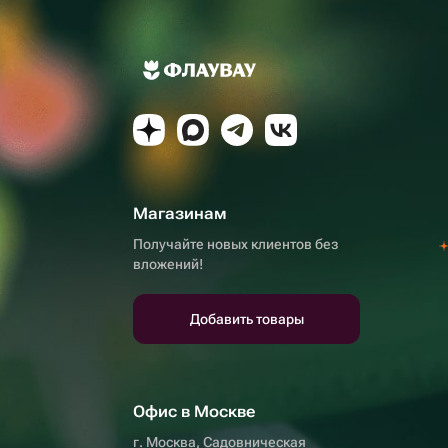
Магазинам
Получайте новых клиентов без
вложений!
Добавить товары
Офис в Москве
г. Москва, Садовническая