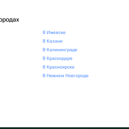
городах
В Ижевске
В Казани
В Калининграде
В Краснодаре
В Красноярске
В Нижнем Новгороде