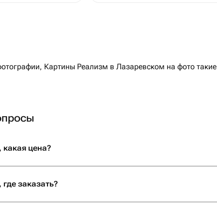
отографии, Картины Реализм в Лазаревском на фото такие 
опросы
 какая цена?
 где заказать?