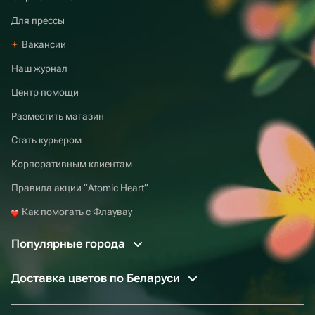
Для прессы
Вакансии
Наш журнал
Центр помощи
Разместить магазин
Стать курьером
Корпоративным клиентам
Правила акции “Atomic Heart”
Как помогать с Флаувау
Популярные города
Доставка цветов по Беларуси