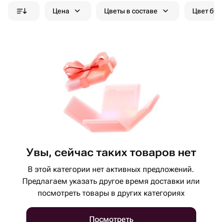
Цена
Цветы в составе
Цвет бук
Увы, сейчас таких товаров нет
В этой категории нет активных предложений.
Предлагаем указать другое время доставки или
посмотреть товары в других категориях
Посмотреть