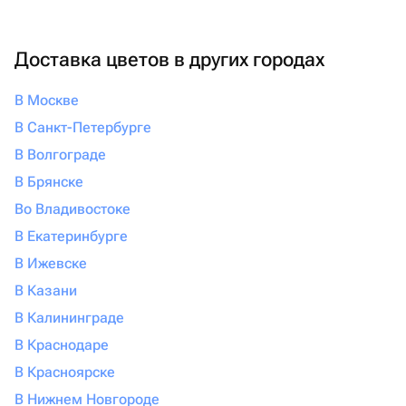
Доставка цветов в других городах
В Москве
В Санкт-Петербурге
В Волгограде
В Брянске
Во Владивостоке
В Екатеринбурге
В Ижевске
В Казани
В Калининграде
В Краснодаре
В Красноярске
В Нижнем Новгороде