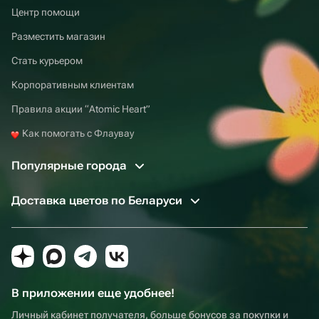
Центр помощи
Разместить магазин
Стать курьером
Корпоративным клиентам
Правила акции “Atomic Heart”
Как помогать с Флаувау
Популярные города
Доставка цветов по Беларуси
В приложении еще удобнее!
Личный кабинет получателя, больше бонусов за покупки и