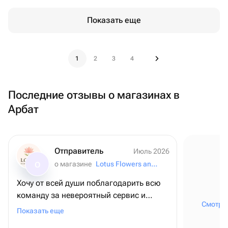
Показать еще
1
2
3
4
Последние отзывы о магазинах в
Арбат
Отправитель
Июль 2026
о магазине
Lotus Flowers and Gifts
О
Хочу от всей души поблагодарить всю
команду за невероятный сервис и
Смотрет
внимание к деталям! ❤️ Для меня этот
Показать еще
заказ был очень важным - я оформляла