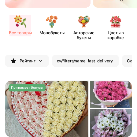
Все товары
Моно​букеты
Авторские
Цветы в
букеты
коробке
Рейтинг
cv/filters/name_fast_delivery
Скид
Принимает бонусы