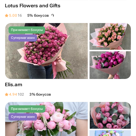
Lotus Flowers and Gifts
֏
5.00
16
5% бонусов
Принимает бонусы
Супермагазин
Elis.am
4.94
102
3% бонусов
Принимает бонусы
Супермагазин