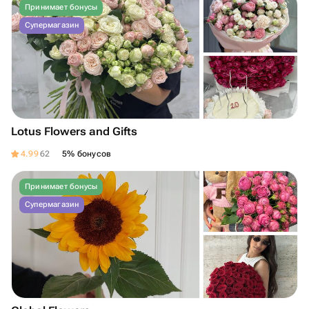
Принимает бонусы
Супермагазин
Lotus Flowers and Gifts
4.99
62
5% бонусов
Принимает бонусы
Супермагазин