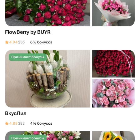
FlowBerry by BUYR
4.94
236
6% бонусов
Принимает бонусы
ВкусЛил
4.88
383
4% бонусов
Принимает бонусы