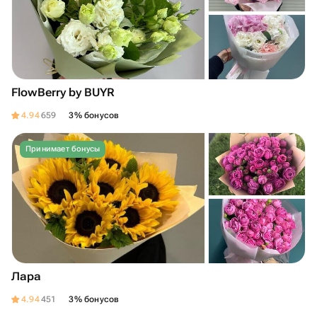
FlowBerry by BUYR
4.94
659
3% бонусов
Принимает бонусы
Лара
4.94
451
3% бонусов