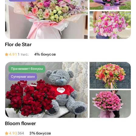
Flor de Star
4.91
1 тыс.
4% бонусов
Принимает бонусы
Супермагазин
Bloom flower
4.93
364
3% бонусов