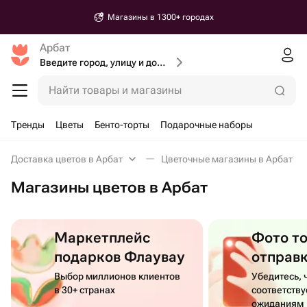
Магазины в 1300+ городах
Арбат
Введите город, улицу и дом доставки
Найти товары и магазины
Тренды
Цветы
Бенто-торты
Подарочные наборы
Доставка цветов в Арбат
Цветочные магазины в Арбат
Магазины цветов в Арбат
Маркетплейс
Фото т
подарков Флаувау
отправ
Выбор миллионов клиентов
Убедитесь, 
в 30+ странах
соответств
ожиданиям