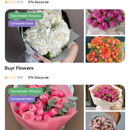
4.90
514
5% бонусов
Принимает бонусы
Супермагазин
Buyr Flowers
4.96
393
5% бонусов
Принимает бонусы
Супермагазин