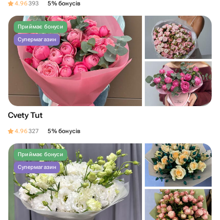
4.96
393
5% бонусів
Приймає бонуси
Супермагазин
Cvety Tut
4.96
327
5% бонусів
Приймає бонуси
Супермагазин