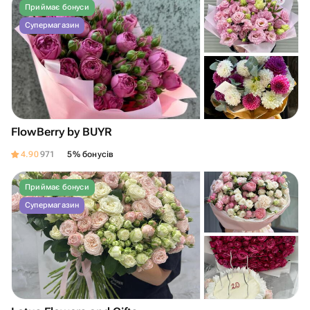
Приймає бонуси
Супермагазин
FlowBerry by BUYR
4.90
971
5% бонусів
Приймає бонуси
Супермагазин