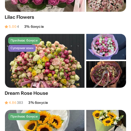
Lilac Flowers
5.00
4
3% бонусів
Приймає бонуси
Супермагазин
Dream Rose House
4.86
383
3% бонусів
Приймає бонуси