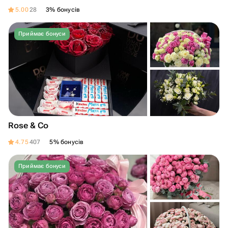
5.00
28
3% бонусів
Приймає бонуси
Rose & Co
4.75
407
5% бонусів
Приймає бонуси