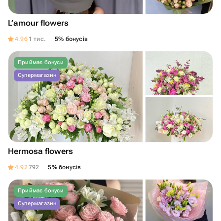
L’amour flowers
4.96
1 тис.
5% бонусів
Приймає бонуси
Супермагазин
Hermosa flowers
4.92
792
5% бонусів
Приймає бонуси
Супермагазин