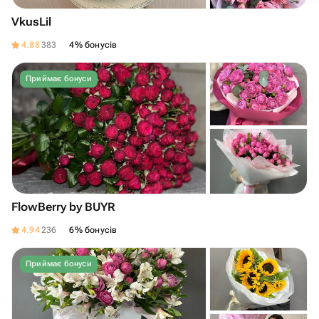
VkusLil
4.88
383
4% бонусів
Приймає бонуси
FlowBerry by BUYR
4.94
236
6% бонусів
Приймає бонуси