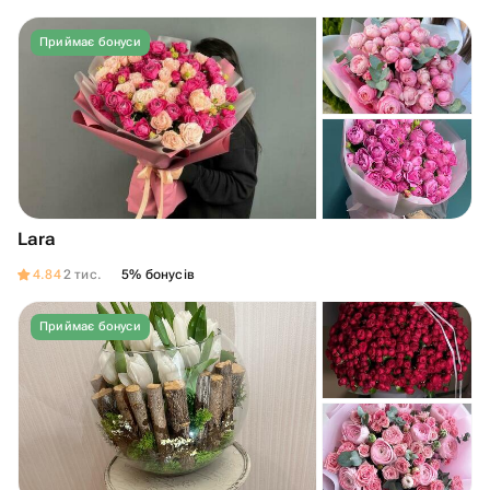
Приймає бонуси
Lara
4.84
2 тис.
5% бонусів
Приймає бонуси