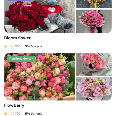
Bloom flower
4.93
365
3% бонусів
Приймає бонуси
FlowBerry
4.92
792
5% бонусів