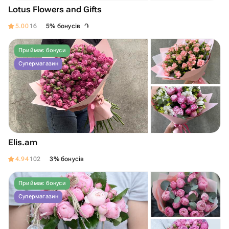
Lotus Flowers and Gifts
֏
5.00
16
5% бонусів
Приймає бонуси
Супермагазин
Elis.am
4.94
102
3% бонусів
Приймає бонуси
Супермагазин