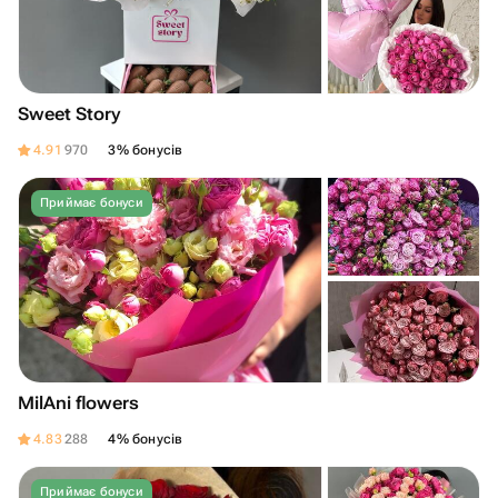
Sweet Story
4.91
970
3% бонусів
Приймає бонуси
MilAni flowers
4.83
288
4% бонусів
Приймає бонуси