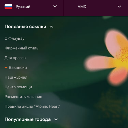
Русский
AMD
Полезные ссылки
О Флаувау
Фирменный стиль
Для прессы
Вакансии
Наш журнал
Центр помощи
Разместить магазин
Правила акции “Atomic Heart”
Популярные города