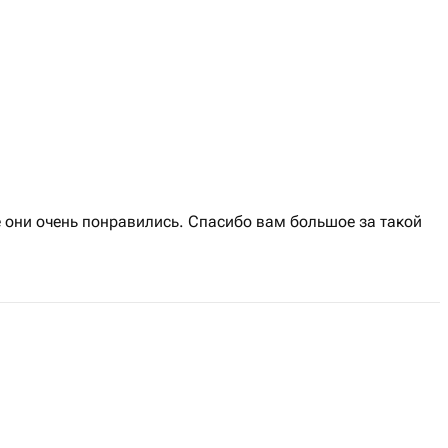
 они очень понравились. Спасибо вам большое за такой