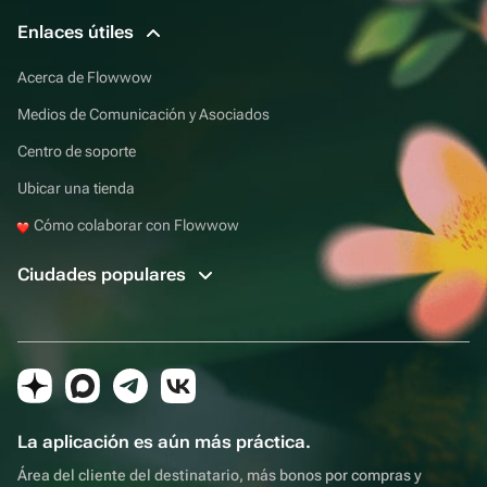
Enlaces útiles
Acerca de Flowwow
Medios de Comunicación y Asociados
Centro de soporte
Ubicar una tienda
Cómo colaborar con Flowwow
Ciudades populares
La aplicación es aún más práctica.
Área del cliente del destinatario, más bonos por compras y