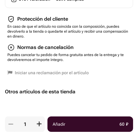
Protección del cliente
En caso de que el artículo no coincida con la composición, puedes
devolverlo a la tienda o quedarte el artículo y recibir una compensación
en dinero.
Normas de cancelación
Puedes cancelar tu pedido de forma gratuita antes de la entrega y te
devolveremos el importe íntegro.
Iniciar una reclamación por el artículo
Otros artículos de esta tienda
Añadir
60
₽