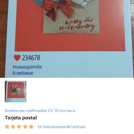
Existencias confirmadas 2 h 10 min hace
Tarjeta postal
16 Valoraciones del artículo