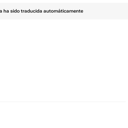
ina ha sido traducida automáticamente