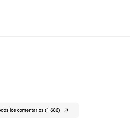
odos los comentarios (1 686)