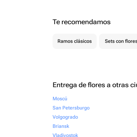
Te recomendamos
Ramos clásicos
Sets con flore
Entrega de flores a otras 
Moscú
San Petersburgo
Volgogrado
Briansk
Vladivostok