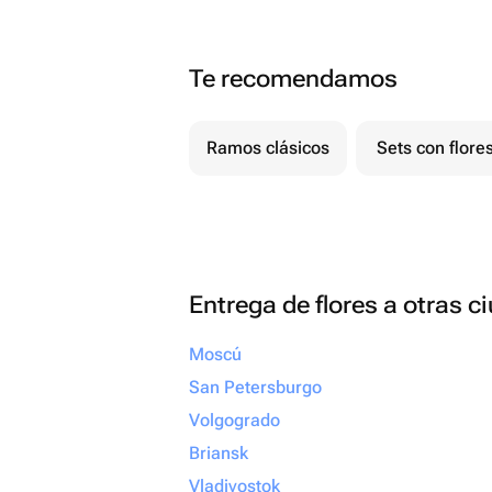
Te recomendamos
Ramos clásicos
Sets con flore
Entrega de flores a otras 
Moscú
San Petersburgo
Volgogrado
Briansk
Vladivostok