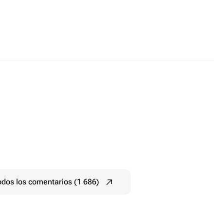
odos los comentarios (1 686)