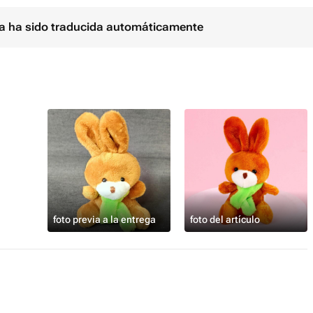
ina ha sido traducida automáticamente
foto previa a la entrega
foto del artículo