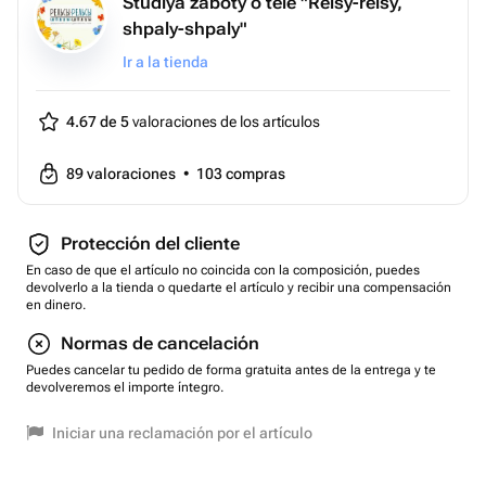
Studiya zaboty o tele "Relsy-relsy,
shpaly-shpaly"
Ir a la tienda
4.67 de 5
valoraciones de los artículos
89
valoraciones
•
103
compras
Protección del cliente
En caso de que el artículo no coincida con la composición, puedes
devolverlo a la tienda o quedarte el artículo y recibir una compensación
en dinero.
Normas de cancelación
Puedes cancelar tu pedido de forma gratuita antes de la entrega y te
devolveremos el importe íntegro.
Iniciar una reclamación por el artículo