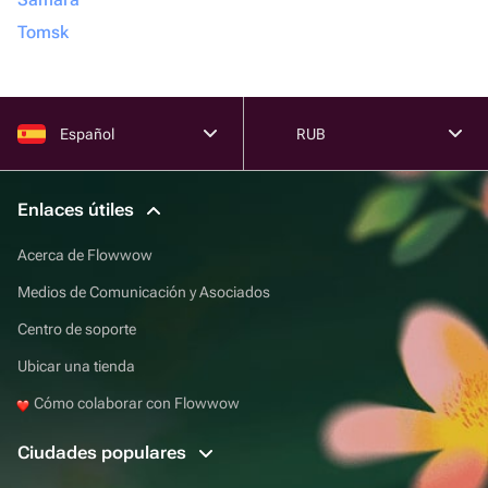
Tomsk
Español
RUB
Enlaces útiles
Acerca de Flowwow
Medios de Comunicación y Asociados
Centro de soporte
Ubicar una tienda
Cómo colaborar con Flowwow
Ciudades populares