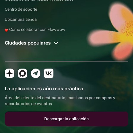
Centro de soporte
Ubicar una tienda
Cómo colaborar con Flowwow
Ciudades populares
La aplicación es aún más práctica.
Área del cliente del destinatario, más bonos por compras y
recordatorios de eventos
Descargar la aplicación