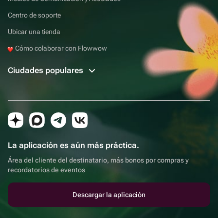
Centro de soporte
Ubicar una tienda
Cómo colaborar con Flowwow
Ciudades populares
La aplicación es aún más práctica.
Área del cliente del destinatario, más bonos por compras y
recordatorios de eventos
Descargar la aplicación