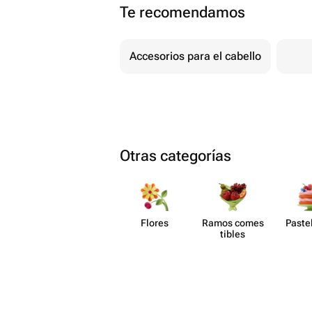
Te recomendamos
Accesorios para el cabello
Otras categorías
Flores
Ramos comes​
Paste​
tibles