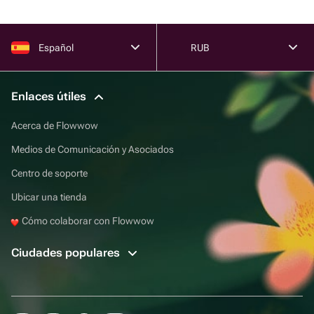
Español
RUB
Enlaces útiles
Acerca de Flowwow
Medios de Comunicación y Asociados
Centro de soporte
Ubicar una tienda
Cómo colaborar con Flowwow
Ciudades populares