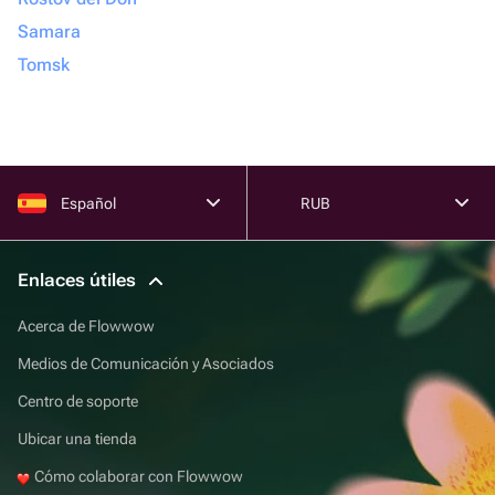
Samara
Tomsk
Español
RUB
Enlaces útiles
Acerca de Flowwow
Medios de Comunicación y Asociados
Centro de soporte
Ubicar una tienda
Cómo colaborar con Flowwow