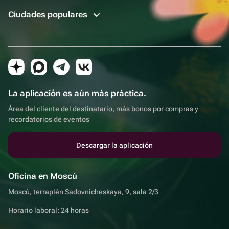
Ciudades populares
La aplicación es aún más práctica.
Área del cliente del destinatario, más bonos por compras y
recordatorios de eventos
Descargar la aplicación
Oficina en Moscú
Moscú, terraplén Sadovnicheskaya, 9, sala 2/3
Horario laboral: 24 horas