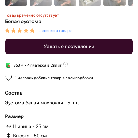
Товар временно отсутствует
Белая эустома
4 оценки о товаре
Узнать о поступлении
863
₽
× 4 платежа в Сплит
1 человек добавил товар в свои подборки
Состав
Эустома белая махровая - 5 шт.
Размер
Ширина - 25 см
Высота - 50 см