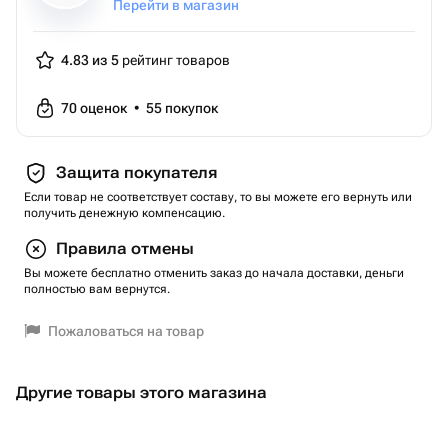
Перейти в магазин
4.83 из 5
рейтинг товаров
70
оценок
•
55
покупок
Защита покупателя
Если товар не соответствует составу, то вы можете его вернуть или
получить денежную компенсацию.
Правила отмены
Вы можете бесплатно отменить заказ до начала доставки, деньги
полностью вам вернутся.
Пожаловаться на товар
Другие товары этого магазина