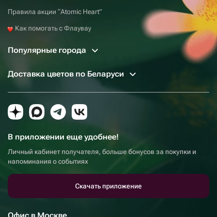
Правила акции “Atomic Heart”
Как помогать с Флаувау
Популярные города
Доставка цветов по Беларуси
В приложении еще удобнее!
Личный кабинет получателя, больше бонусов за покупки и
напоминания о событиях
Скачать приложение
Офис в Москве