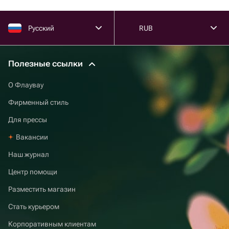
Русский
RUB
Полезные ссылки
О Флаувау
Фирменный стиль
Для прессы
Вакансии
Наш журнал
Центр помощи
Разместить магазин
Стать курьером
Корпоративным клиентам