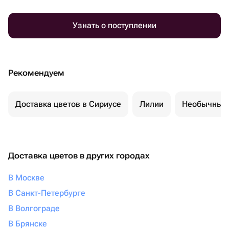
Узнать о поступлении
Рекомендуем
Доставка цветов в Сириусе
Лилии
Необычные 
Доставка цветов в других городах
В Москве
В Санкт-Петербурге
В Волгограде
В Брянске