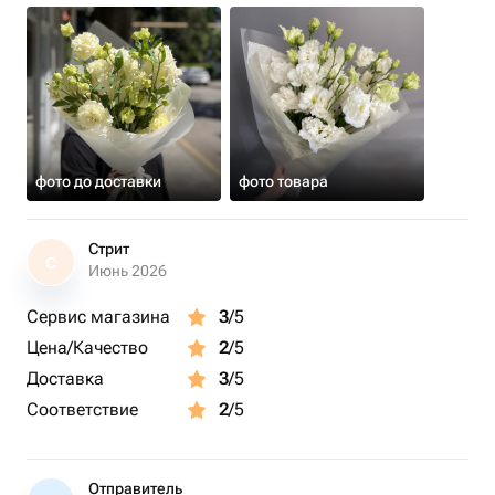
фото до доставки
фото товара
Стрит
С
Июнь 2026
Сервис магазина
3
/5
Цена/Качество
2
/5
Доставка
3
/5
Соответствие
2
/5
Отправитель