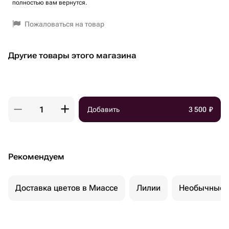
полностью вам вернутся.
Пожаловаться на товар
Другие товары этого магазина
Добавить
3 500
₽
Рекомендуем
Доставка цветов в Миассе
Лилии
Необычные 