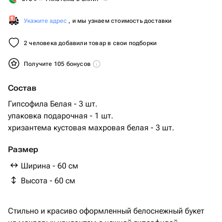
Укажите адрес
, и мы узнаем стоимость доставки
2 человека добавили товар в свои подборки
Получите 105 бонусов
Состав
Гипсофила Белая - 3 шт.
упаковка подарочная - 1 шт.
хризантема кустовая махровая белая - 3 шт.
Размер
Ширина - 60 см
Высота - 60 см
Стильно и красиво оформленный белоснежный букет