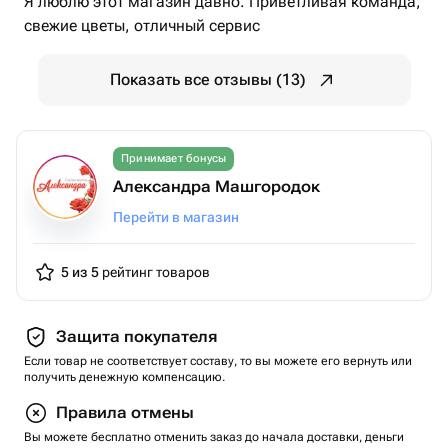
Я люблю этот магазин давно. Приветливая команда,
свежие цветы, отличный сервис
Показать все отзывы (13)
Принимает бонусы
Александра Машгородок
Перейти в магазин
5 из 5
рейтинг товаров
Защита покупателя
Если товар не соответствует составу, то вы можете его вернуть или
получить денежную компенсацию.
Правила отмены
Вы можете бесплатно отменить заказ до начала доставки, деньги