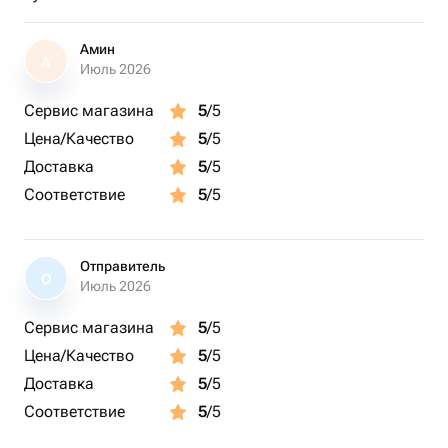
Амин
А
Июль 2026
Сервис магазина
5
/5
Цена/Качество
5
/5
Доставка
5
/5
Соответствие
5
/5
Отправитель
О
Июль 2026
Сервис магазина
5
/5
Цена/Качество
5
/5
Доставка
5
/5
Соответствие
5
/5