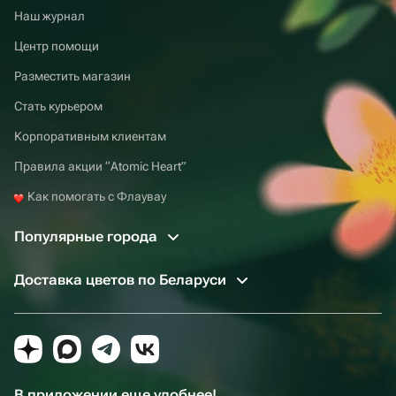
Наш журнал
Центр помощи
Разместить магазин
Стать курьером
Корпоративным клиентам
Правила акции “Atomic Heart”
Как помогать с Флаувау
Популярные города
Доставка цветов по Беларуси
В приложении еще удобнее!