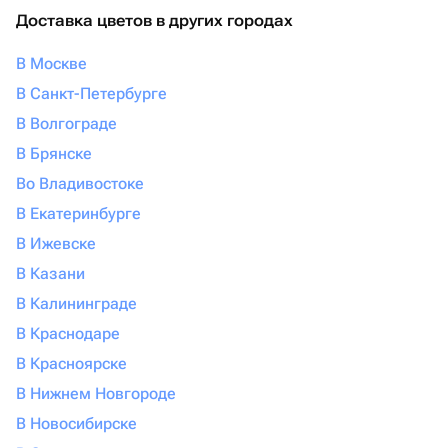
Доставка цветов в других городах
В Москве
В Санкт-Петербурге
В Волгограде
В Брянске
Во Владивостоке
В Екатеринбурге
В Ижевске
В Казани
В Калининграде
В Краснодаре
В Красноярске
В Нижнем Новгороде
В Новосибирске