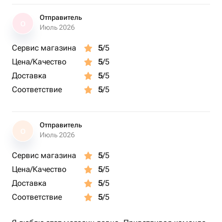
Отправитель
О
Июль 2026
Сервис магазина
5
/5
Цена/Качество
5
/5
Доставка
5
/5
Соответствие
5
/5
Отправитель
О
Июль 2026
Сервис магазина
5
/5
Цена/Качество
5
/5
Доставка
5
/5
Соответствие
5
/5