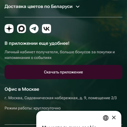
Доставка цветов по Беларуси
В приложении еще удобнее!
Личный кабинет получателя, больше бонусов за покупки и
напоминания о событиях
Скачать приложение
Офис в Москве
г. Москва, Садовническая набережная, д. 9, помещение 2/3
Режим работы: круглосуточно
×