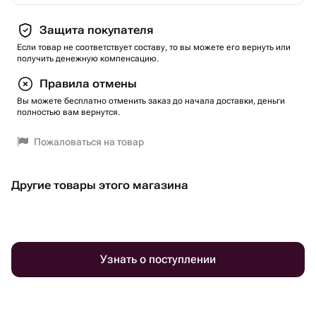
Защита покупателя
Если товар не соответствует составу, то вы можете его вернуть или
получить денежную компенсацию.
Правила отмены
Вы можете бесплатно отменить заказ до начала доставки, деньги
полностью вам вернутся.
Пожаловаться на товар
Другие товары этого магазина
Узнать о поступлении