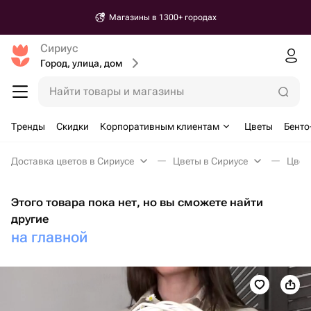
Магазины в 1300+ городах
Сириус
Город, улица, дом
Найти товары и магазины
Тренды
Скидки
Корпоративным клиентам
Цветы
Бенто
Доставка цветов в Сириусе
Цветы в Сириусе
Цветы
Этого товара пока нет, но вы сможете найти
другие
на главной