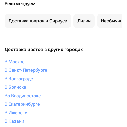
Рекомендуем
Доставка цветов в Сириусе
Лилии
Необычные 
Доставка цветов в других городах
В Москве
В Санкт-Петербурге
В Волгограде
В Брянске
Во Владивостоке
В Екатеринбурге
В Ижевске
В Казани