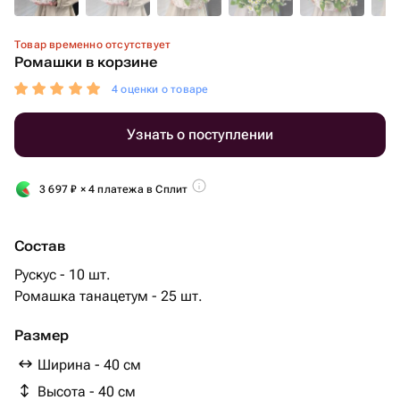
Товар временно отсутствует
Ромашки в корзине
4 оценки о товаре
Узнать о поступлении
3 697
₽
× 4 платежа в Сплит
Состав
Рускус - 10 шт.
Ромашка танацетум - 25 шт.
Размер
Ширина - 40 см
Высота - 40 см