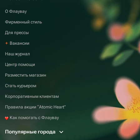
О Флаувау
Фирменный стиль
Для прессы
Вакансии
Наш журнал
Центр помощи
Разместить магазин
Стать курьером
Корпоративным клиентам
Правила акции “Atomic Heart”
Как помогать с Флаувау
Популярные города