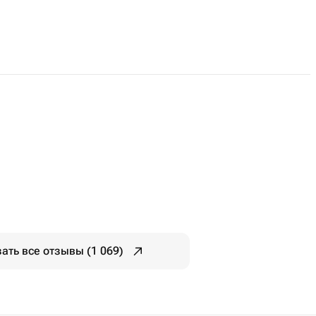
ать все отзывы (1 069)