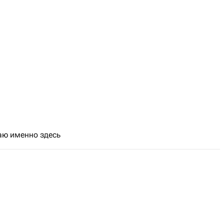
аю именно здесь