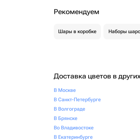
Рекомендуем
Шары в коробке
Наборы шар
Доставка цветов в други
В Москве
В Санкт-Петербурге
В Волгограде
В Брянске
Во Владивостоке
В Екатеринбурге