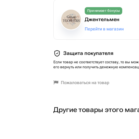
Принимает бонусы
Джентельмен
Перейти в магазин
Защита покупателя
Если товар не соответствует составу, то вы мож
его вернуть или получить денежную компенсац
Пожаловаться на товар
Другие товары этого маг