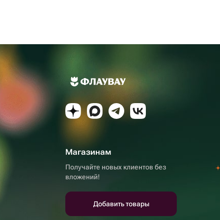
Магазинам
Получайте новых клиентов без
вложений!
Добавить товары