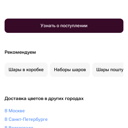
Узнать о поступлении
Рекомендуем
Шары в коробке
Наборы шаров
Шары поштуч
Доставка цветов в других городах
В Москве
В Санкт-Петербурге
В Волгограде