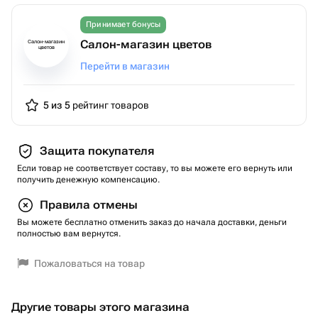
Принимает бонусы
Салон-магазин цветов
Салон-магазин
цветов
Перейти в магазин
5 из 5
рейтинг товаров
Защита покупателя
Если товар не соответствует составу, то вы можете его вернуть или
получить денежную компенсацию.
Правила отмены
Вы можете бесплатно отменить заказ до начала доставки, деньги
полностью вам вернутся.
Пожаловаться на товар
Другие товары этого магазина