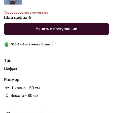
Товар временно отсутствует
Шар цифра 6
Узнать о поступлении
550
₽
× 4 платежа в Сплит
Тип
Цифры
Размер
Ширина - 50 см
Высота - 80 см