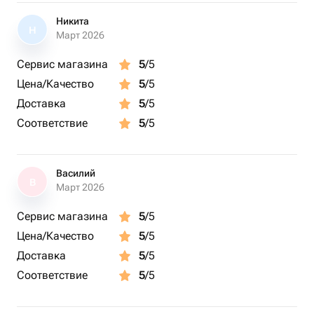
Никита
Н
Март 2026
Сервис магазина
5
/5
Цена/Качество
5
/5
Доставка
5
/5
Соответствие
5
/5
Василий
В
Март 2026
Сервис магазина
5
/5
Цена/Качество
5
/5
Доставка
5
/5
Соответствие
5
/5