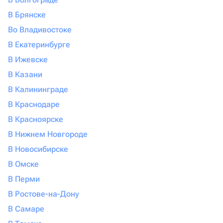
В Брянске
Во Владивостоке
В Екатеринбурге
В Ижевске
В Казани
В Калининграде
В Краснодаре
В Красноярске
В Нижнем Новгороде
В Новосибирске
В Омске
В Перми
В Ростове-на-Дону
В Самаре