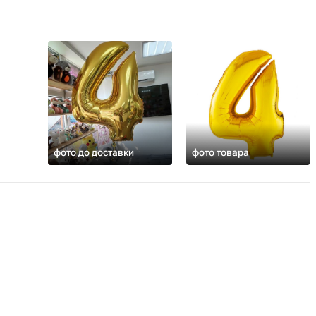
фото до доставки
фото товара