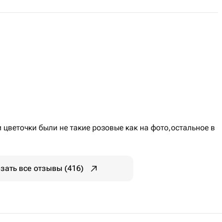
и цветочки были не такие розовые как на фото,остальное в
зать все отзывы (416)