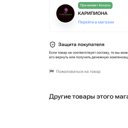
Принимает бонусы
КАРИПИОНА
Перейти в магазин
Защита покупателя
Если товар не соответствует составу, то вы мож
его вернуть или получить денежную компенсац
Пожаловаться на товар
Другие товары этого маг