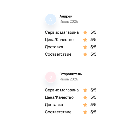
Андрей
А
Июль 2026
Сервис магазина
5
/5
Цена/Качество
5
/5
Доставка
5
/5
Соответствие
5
/5
Отправитель
О
Июль 2026
Сервис магазина
5
/5
Цена/Качество
5
/5
Доставка
5
/5
Соответствие
5
/5