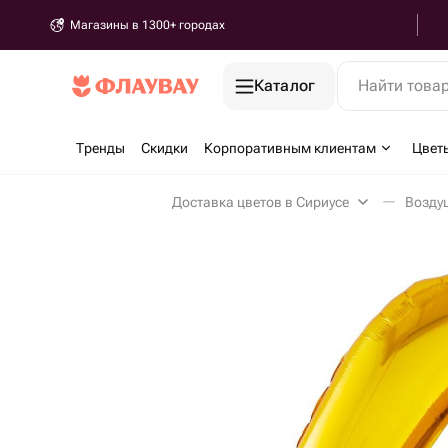
Магазины в 1300+ городах
Каталог
Найти това
Тренды
Скидки
Корпоративным клиентам
Цвет
Доставка цветов в Сириусе
Возду