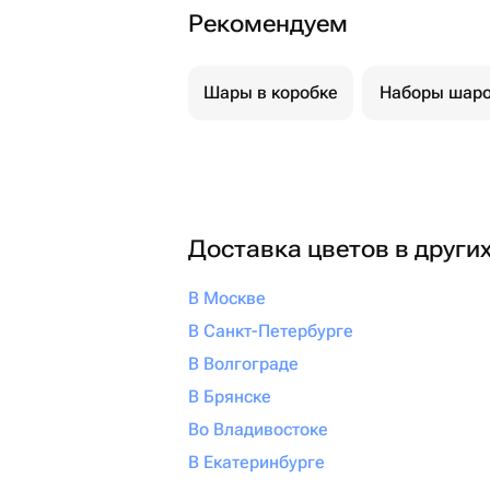
Рекомендуем
Шары в коробке
Наборы шар
Доставка цветов в други
В Москве
В Санкт-Петербурге
В Волгограде
В Брянске
Во Владивостоке
В Екатеринбурге