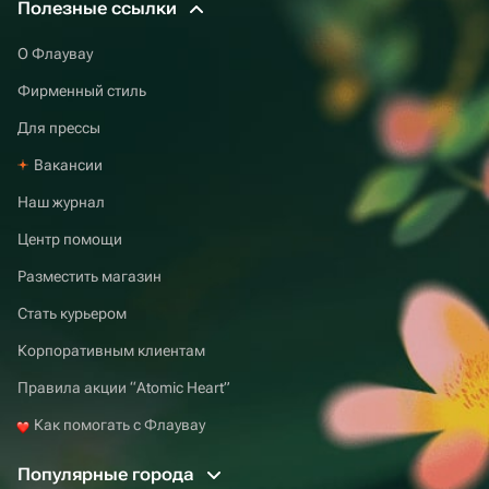
Полезные ссылки
О Флаувау
Фирменный стиль
Для прессы
Вакансии
Наш журнал
Центр помощи
Разместить магазин
Стать курьером
Корпоративным клиентам
Правила акции “Atomic Heart”
Как помогать с Флаувау
Популярные города