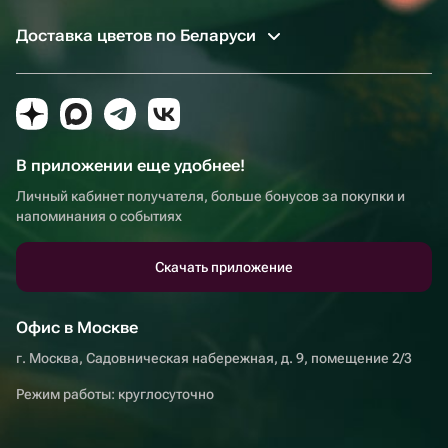
Доставка цветов по Беларуси
В приложении еще удобнее!
Личный кабинет получателя, больше бонусов за покупки и
напоминания о событиях
Скачать приложение
Офис в Москве
г. Москва, Садовническая набережная, д. 9, помещение 2/3
Режим работы: круглосуточно