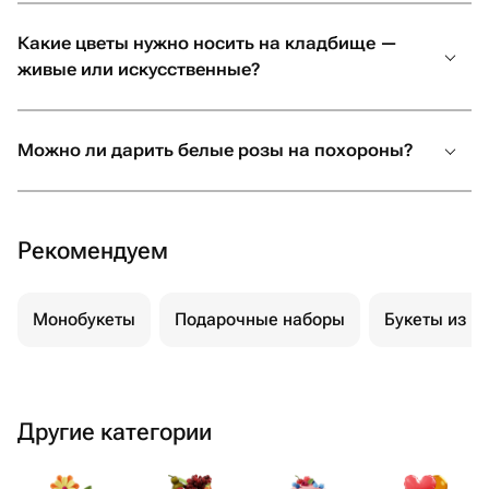
Какие цветы нужно носить на кладбище —
живые или искусственные?
Можно ли дарить белые розы на похороны?
Рекомендуем
Монобукеты
Подарочные наборы
Букеты из м
Другие категории