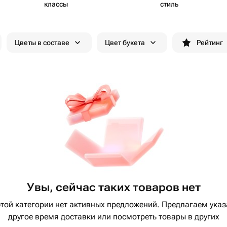
классы
стиль
Цветы в составе
Цвет букета
Рейтинг
Увы, сейчас таких товаров нет
этой категории нет активных предложений. Предлагаем указ
другое время доставки или посмотреть товары в других