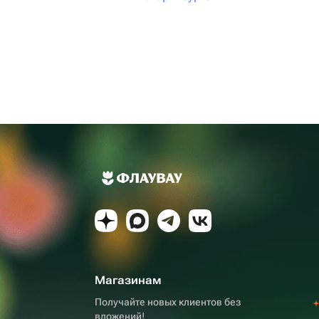
Магазинам
Получайте новых клиентов без
вложений!