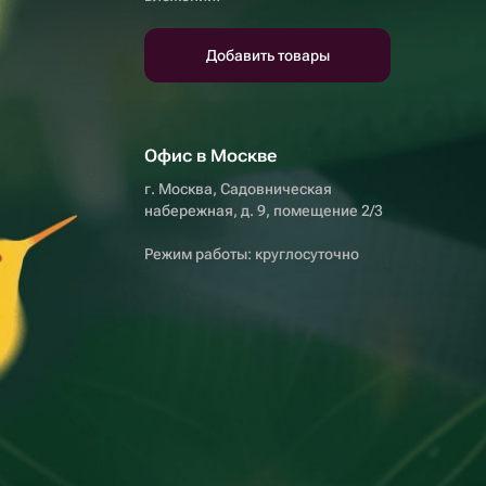
Добавить товары
Офис в Москве
г. Москва, Садовническая
набережная, д. 9, помещение 2/3
Режим работы: круглосуточно