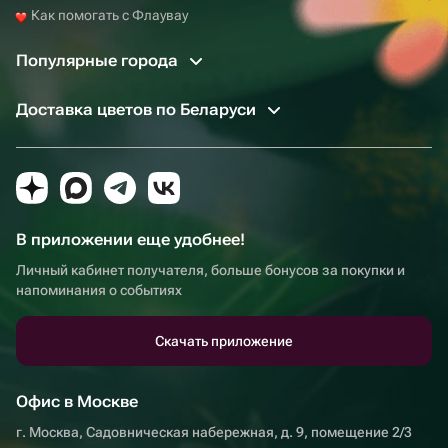
Как помогать с Флаувау
Популярные города
Доставка цветов по Беларуси
В приложении еще удобнее!
Личный кабинет получателя, больше бонусов за покупки и
напоминания о событиях
Скачать приложение
Офис в Москве
г. Москва, Садовническая набережная, д. 9, помещение 2/3