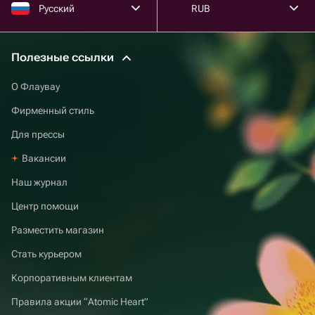
Русский
RUB
Полезные ссылки
О Флаувау
Фирменный стиль
Для прессы
Вакансии
Наш журнал
Центр помощи
Разместить магазин
Стать курьером
Корпоративным клиентам
Правила акции “Atomic Heart”