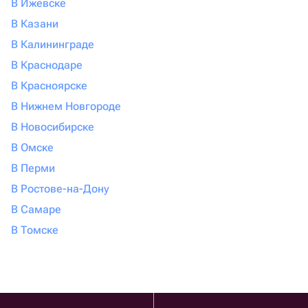
В Ижевске
В Казани
В Калининграде
В Краснодаре
В Красноярске
В Нижнем Новгороде
В Новосибирске
В Омске
В Перми
В Ростове-на-Дону
В Самаре
В Томске