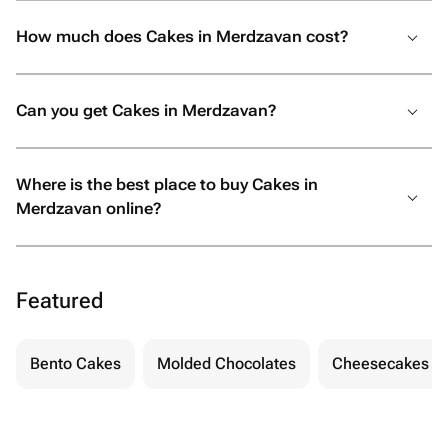
How much does Cakes in Merdzavan cost?
Can you get Cakes in Merdzavan?
Where is the best place to buy Cakes in
Merdzavan online?
Featured
Bento Cakes
Molded Chocolates
Cheesecakes