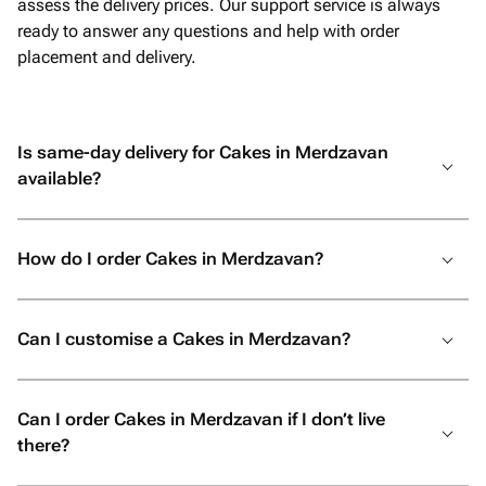
assess the delivery prices. Our support service is always
ready to answer any questions and help with order
placement and delivery.
Is same-day delivery for Cakes in Merdzavan
available?
How do I order Cakes in Merdzavan?
Can I customise a Cakes in Merdzavan?
Can I order Cakes in Merdzavan if I don’t live
there?