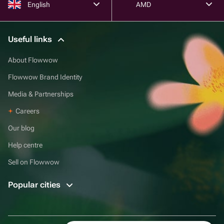
English
AMD
Useful links
About Flowwow
Flowwow Brand Identity
Media & Partnerships
Careers
Our blog
Help centre
Sell on Flowwow
Popular cities