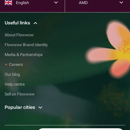
English
AMD
Useful links
About Flowwow
Flowwow Brand Identity
Media & Partnerships
Careers
Our blog
Help centre
Sell on Flowwow
Popular cities