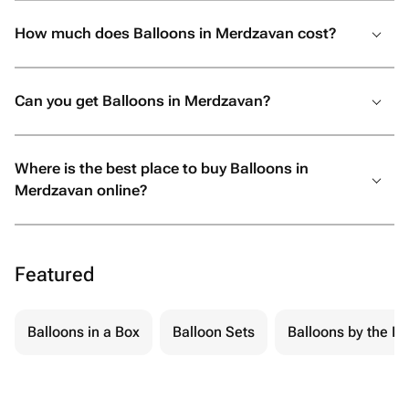
How much does Balloons in Merdzavan cost?
Can you get Balloons in Merdzavan?
Where is the best place to buy Balloons in
Merdzavan online?
Featured
Balloons in a Box
Balloon Sets
Balloons by the Pi