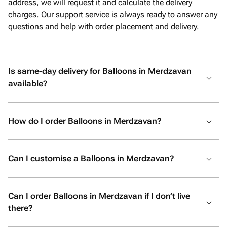
address, we will request it and calculate the delivery
charges. Our support service is always ready to answer any
questions and help with order placement and delivery.
Is same-day delivery for Balloons in Merdzavan
available?
How do I order Balloons in Merdzavan?
Can I customise a Balloons in Merdzavan?
Can I order Balloons in Merdzavan if I don’t live
there?