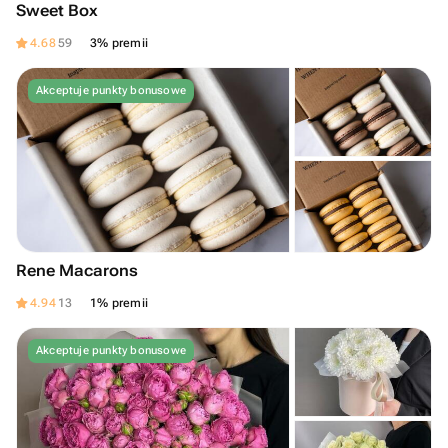
Sweet Box
4.68
59
3% premii
Akceptuje punkty bonusowe
Rene Macarons
4.94
13
1% premii
Akceptuje punkty bonusowe