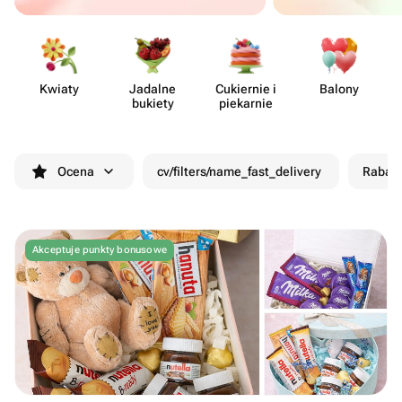
Kwiaty
Jadalne
Cukiernie i
Balony
bukiety
piekarnie
Ocena
cv/filters/name_fast_delivery
Rabat
Akceptuje punkty bonusowe