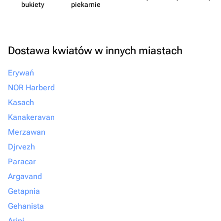
bukiety
piekarnie
Dostawa kwiatów w innych miastach
Erywań
NOR Harberd
Kasach
Kanakeravan
Merzawan
Djrvezh
Paracar
Argavand
Getapnia
Gehanista
Arinj