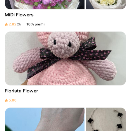
MiDi Flowers
2.82
26
10% premii
Florista Flower
5.00