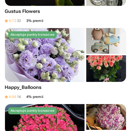
Gustus Flowers
4.72
32
3% premii
Akceptuje punkty bonusowe
Happy_Balloons
4.56
16
4% premii
Akceptuje punkty bonusowe