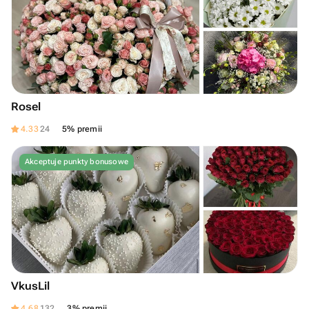
Rosel
4.33
24
5% premii
Akceptuje punkty bonusowe
VkusLil
4.68
132
3% premii