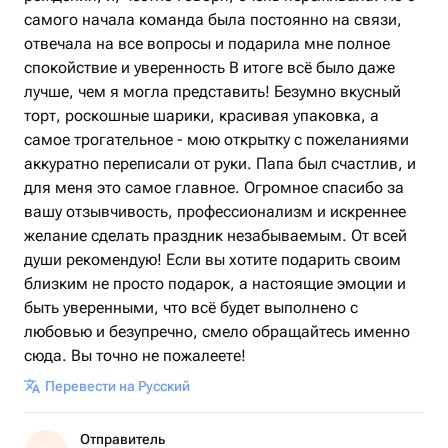
самого начала команда была постоянно на связи,
отвечала на все вопросы и подарила мне полное
спокойствие и уверенность В итоге всё было даже
лучше, чем я могла представить! Безумно вкусный
торт, роскошные шарики, красивая упаковка, а
самое трогательное - мою открытку с пожеланиями
аккуратно переписали от руки. Папа был счастлив, и
для меня это самое главное. Огромное спасибо за
вашу отзывчивость, профессионализм и искреннее
желание сделать праздник незабываемым. От всей
души рекомендую! Если вы хотите подарить своим
близким не просто подарок, а настоящие эмоции и
быть уверенными, что всё будет выполнено с
любовью и безупречно, смело обращайтесь именно
сюда. Вы точно не пожалеете!
Перевести на Русский
Отправитель