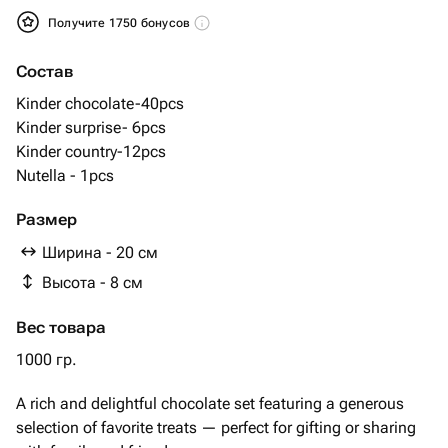
Получите 1750 бонусов
Состав
Kinder chocolate-40pcs
Kinder surprise- 6pcs
Kinder country-12pcs
Nutella - 1pcs
Размер
Ширина - 20 см
Высота - 8 см
Вес товара
1000 гр.
A rich and delightful chocolate set featuring a generous
selection of favorite treats — perfect for gifting or sharing