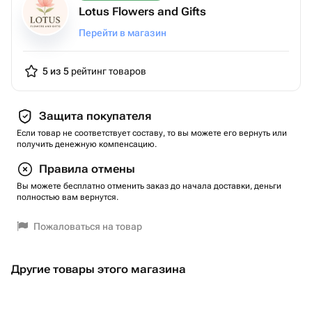
Lotus Flowers and Gifts
Перейти в магазин
5 из 5
рейтинг товаров
Защита покупателя
Если товар не соответствует составу, то вы можете его вернуть или
получить денежную компенсацию.
Правила отмены
Вы можете бесплатно отменить заказ до начала доставки, деньги
полностью вам вернутся.
Пожаловаться на товар
Другие товары этого магазина