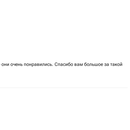
 они очень понравились. Спасибо вам большое за такой