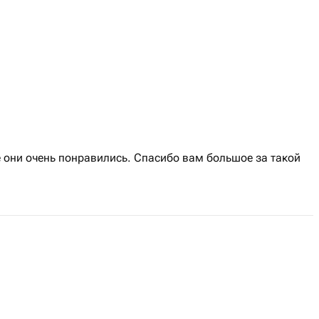
 они очень понравились. Спасибо вам большое за такой