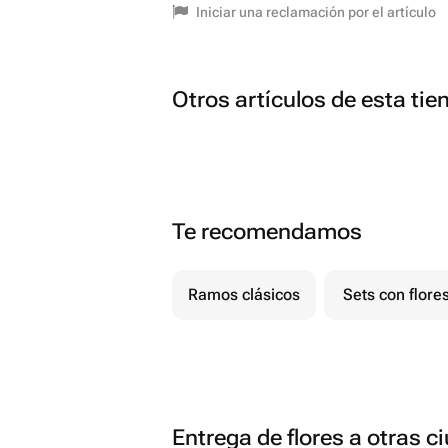
Iniciar una reclamación por el artículo
Otros artículos de esta tie
Te recomendamos
Ramos clásicos
Sets con flore
Entrega de flores a otras 