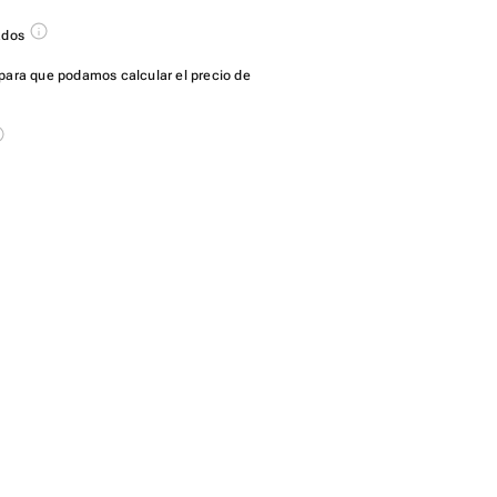
ados
para que podamos calcular el precio de