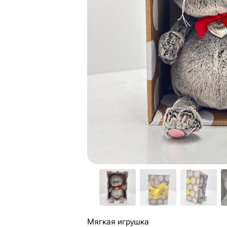
Мягкая игрушка