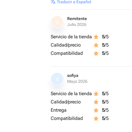
Traducir a Español
Remitente
R
Julio 2026
Servicio de la tienda
5
/5
Calidad/precio
5
/5
Compatibilidad
5
/5
sofiya
S
Mayo 2026
Servicio de la tienda
5
/5
Calidad/precio
5
/5
Entrega
5
/5
Compatibilidad
5
/5