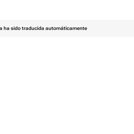
ina ha sido traducida automáticamente