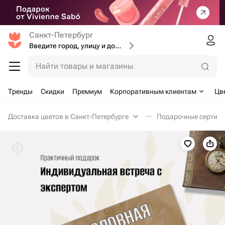
Санкт-Петербург
Введите город, улицу и дом доставки
Найти товары и магазины
Тренды
Скидки
Премиум
Корпоративным клиентам
Цв
Доставка цветов в Санкт-Петербурге
Подарочные сертифи