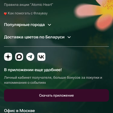
Правила акции “Atomic Heart”
Как помогать с Флаувау
Популярные города
Доставка цветов по Беларуси
В приложении еще удобнее!
Личный кабинет получателя, больше бонусов за покупки и
напоминания о событиях
Скачать приложение
Офис в Москве