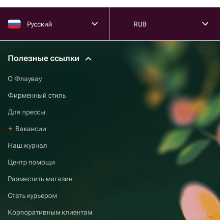
Русский
RUB
Полезные ссылки
О Флаувау
Фирменный стиль
Для прессы
Вакансии
Наш журнал
Центр помощи
Разместить магазин
Стать курьером
Корпоративным клиентам