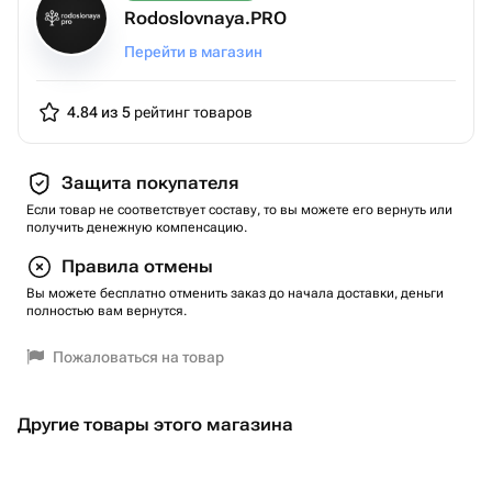
Rodoslovnaya.PRO
Перейти в магазин
4.84 из 5
рейтинг товаров
Защита покупателя
Если товар не соответствует составу, то вы можете его вернуть или
получить денежную компенсацию.
Правила отмены
Вы можете бесплатно отменить заказ до начала доставки, деньги
полностью вам вернутся.
Пожаловаться на товар
Другие товары этого магазина