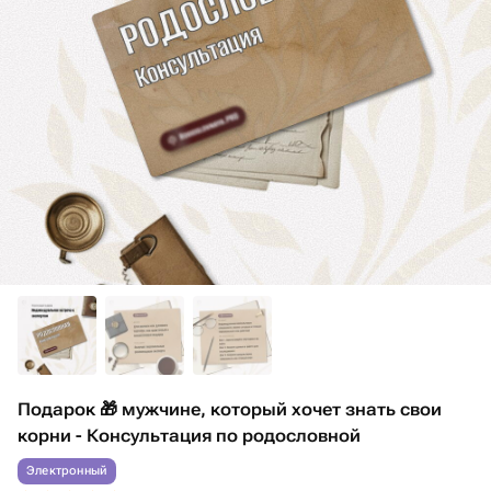
Подарок 🎁 мужчине, который хочет знать свои
корни - Консультация по родословной
Электронный