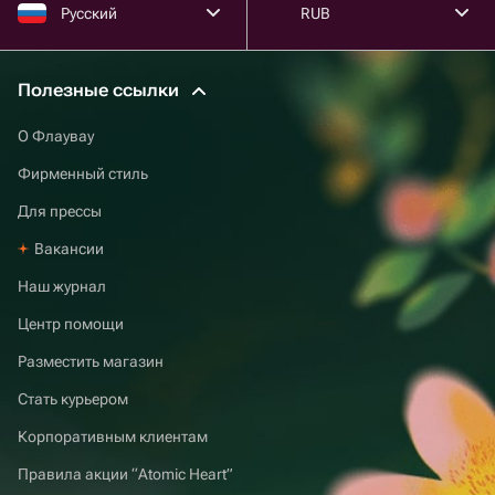
Русский
RUB
Полезные ссылки
О Флаувау
Фирменный стиль
Для прессы
Вакансии
Наш журнал
Центр помощи
Разместить магазин
Стать курьером
Корпоративным клиентам
Правила акции “Atomic Heart”