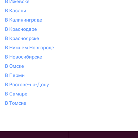
В Ижевске
В Казани
В Калининграде
В Краснодаре
В Красноярске
В Нижнем Новгороде
В Новосибирске
В Омске
В Перми
В Ростове-на-Дону
В Самаре
В Томске