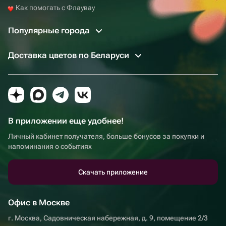
Как помогать с Флаувау
Популярные города
Доставка цветов по Беларуси
В приложении еще удобнее!
Личный кабинет получателя, больше бонусов за покупки и
напоминания о событиях
Скачать приложение
Офис в Москве
г. Москва, Садовническая набережная, д. 9, помещение 2/3