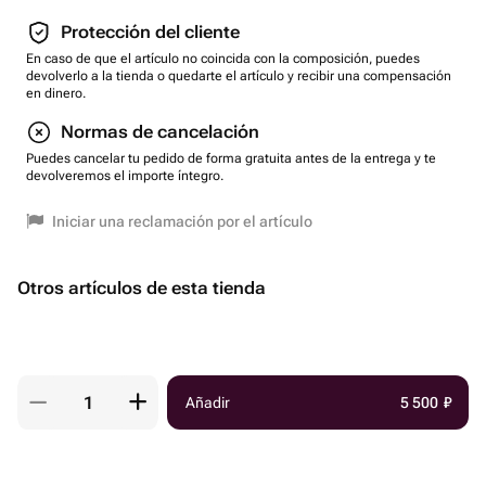
Protección del cliente
En caso de que el artículo no coincida con la composición, puedes
devolverlo a la tienda o quedarte el artículo y recibir una compensación
en dinero.
Normas de cancelación
Puedes cancelar tu pedido de forma gratuita antes de la entrega y te
devolveremos el importe íntegro.
Iniciar una reclamación por el artículo
Otros artículos de esta tienda
Añadir
5 500
₽