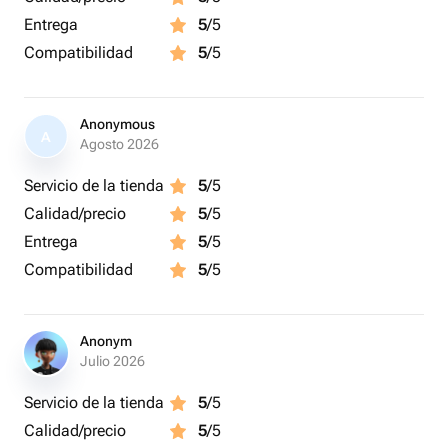
Entrega
5
/5
Compatibilidad
5
/5
Anonymous
A
Agosto 2026
Servicio de la tienda
5
/5
Calidad/precio
5
/5
Entrega
5
/5
Compatibilidad
5
/5
Anonym
Julio 2026
Servicio de la tienda
5
/5
Calidad/precio
5
/5