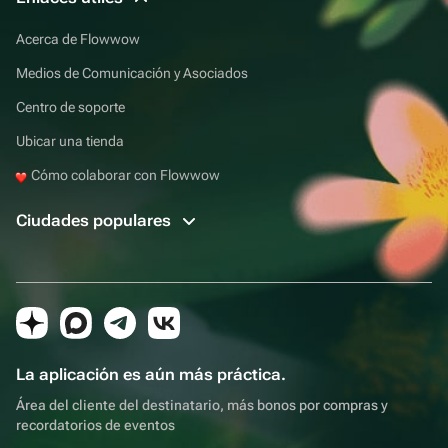
Acerca de Flowwow
Medios de Comunicación y Asociados
Centro de soporte
Ubicar una tienda
Cómo colaborar con Flowwow
Ciudades populares
La aplicación es aún más práctica.
Área del cliente del destinatario, más bonos por compras y
recordatorios de eventos