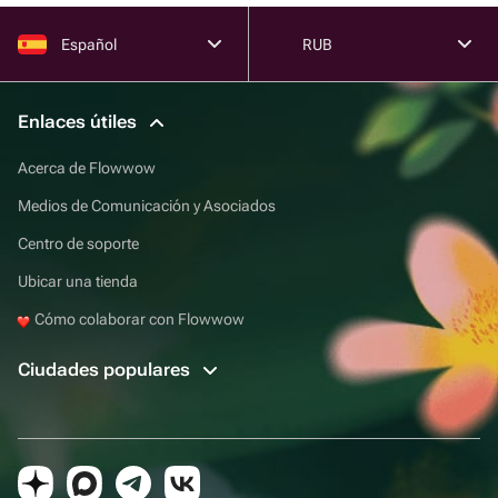
Español
RUB
Enlaces útiles
Acerca de Flowwow
Medios de Comunicación y Asociados
Centro de soporte
Ubicar una tienda
Cómo colaborar con Flowwow
Ciudades populares